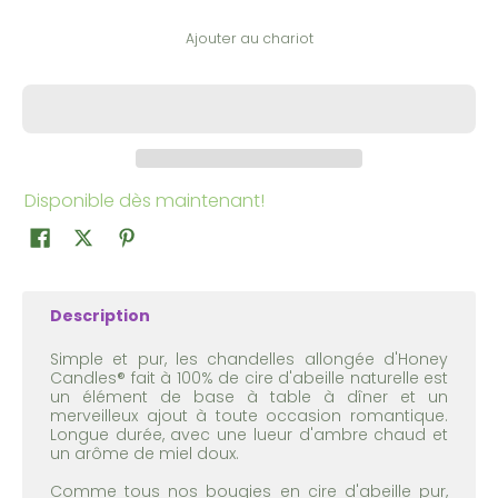
Ajouter au chariot
Disponible dès maintenant!
Description
Simple et pur, les chandelles allongée d'Honey
Candles® fait à 100% de cire d'abeille naturelle est
un élément de base à table à dîner et un
merveilleux ajout à toute occasion romantique.
Longue durée, avec une lueur d'ambre chaud et
un arôme de miel doux.
Comme tous nos bougies en cire d'abeille pur,