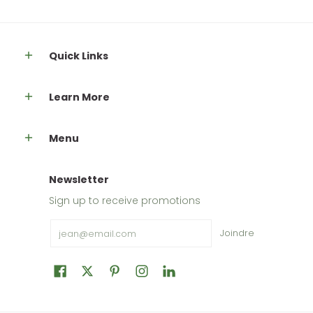
Quick Links
Learn More
Menu
Newsletter
Sign up to receive promotions
Email
Joindre