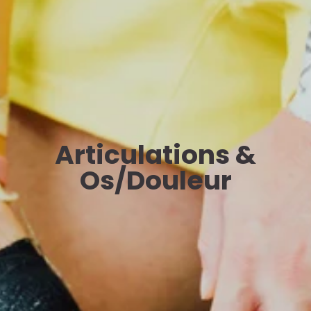
Articulations &
Os/Douleur