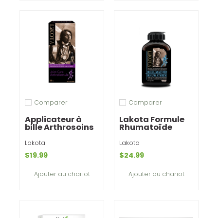
Comparer
Comparer
Ajouter pour comparer
Ajouter pour comparer
Applicateur à
Lakota Formule
bille Arthrosoins
Rhumatoïde
Lakota
Lakota
$19.99
$24.99
Ajouter au chariot
Ajouter au chariot