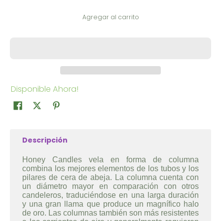
Agregar al carrito
Disponible Ahora!
Descripción
Honey Candles vela en forma de columna
combina los mejores elementos de los tubos y los
pilares de cera de abeja. La columna cuenta con
un diámetro mayor en comparación con otros
candeleros, traduciéndose en una larga duración
y una gran llama que produce un magnífico halo
de oro. Las columnas también son más resistentes