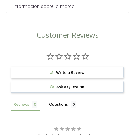
Información sobre la marca
Customer Reviews
Write a Review
Ask a Question
Reviews
Questions