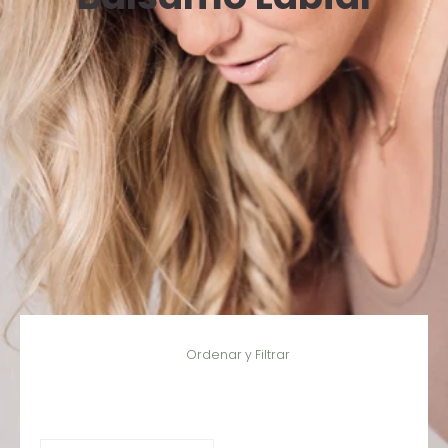
Saltar al contenido principal
Ordenar y Filtrar